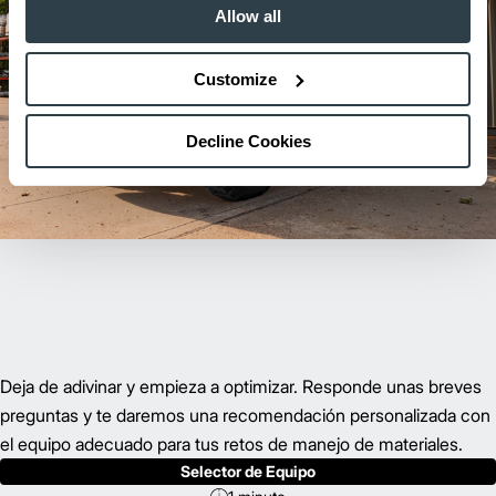
Allow all
Customize
Decline Cookies
Deja de adivinar y empieza a optimizar. Responde unas breves
preguntas y te daremos una recomendación personalizada con
el equipo adecuado para tus retos de manejo de materiales.
Selector de Equipo