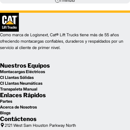
1 minuto
Como marca de Logisnext, Cat® Lift Trucks tiene más de 55 años
ofreciendo montacargas confiables, duraderos y respaldados por un
servicio al cliente de primer nivel.
Nuestros Equipos
Montacargas Eléctricos
CI Llantas Sólidas
CI Llantas Neumáticas
Transpaleta Manual
Enlaces Rápidos
Partes
Acerca de Nosotros
Blogs
Contáctenos
2121 West Sam Houston Parkway North