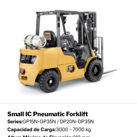
Small IC Pneumatic Forklift
Series:
GP15N-GP35N / DP20N-DP35N
Capacidad de Carga:
3000 - 7000 kg