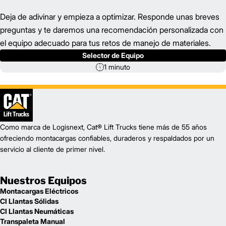
Deja de adivinar y empieza a optimizar. Responde unas breves
preguntas y te daremos una recomendación personalizada con
el equipo adecuado para tus retos de manejo de materiales.
Selector de Equipo
1 minuto
Como marca de Logisnext, Cat® Lift Trucks tiene más de 55 años
ofreciendo montacargas confiables, duraderos y respaldados por un
servicio al cliente de primer nivel.
Nuestros Equipos
Montacargas Eléctricos
CI Llantas Sólidas
CI Llantas Neumáticas
Transpaleta Manual