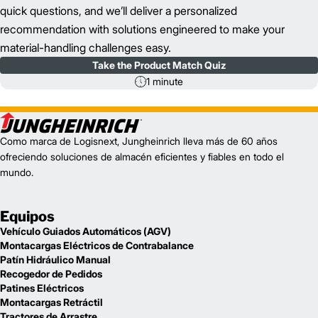
quick questions, and we’ll deliver a personalized
recommendation with solutions engineered to make your
material-handling challenges easy.
Take the Product Match Quiz
1 minute
Como marca de Logisnext, Jungheinrich lleva más de 60 años
ofreciendo soluciones de almacén eficientes y fiables en todo el
mundo.
Equipos
Vehículo Guiados Automáticos (AGV)
Montacargas Eléctricos de Contrabalance
Patín Hidráulico Manual
Recogedor de Pedidos
Patines Eléctricos
Montacargas Retráctil
Tractores de Arrastre