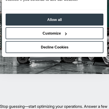
Allow all
Customize
Decline Cookies
Stop guessing—start optimizing your operations. Answer a few