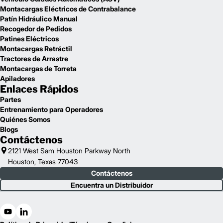
Montacargas Eléctricos de Contrabalance
Patín Hidráulico Manual
Recogedor de Pedidos
Patines Eléctricos
Montacargas Retráctil
Tractores de Arrastre
Montacargas de Torreta
Apiladores
Enlaces Rápidos
Partes
Entrenamiento para Operadores
Quiénes Somos
Blogs
Contáctenos
2121 West Sam Houston Parkway North
Houston, Texas 77043
Contáctenos
Encuentra un Distribuidor