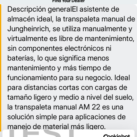
Find Your Dealer
Descripción generalEl asistente de
almacén ideal, la transpaleta manual de
Jungheinrich, se utiliza manualmente y
virtualmente es libre de mantenimiento,
sin componentes electrónicos ni
baterías, lo que significa menos
mantenimiento y más tiempo de
funcionamiento para su negocio. Ideal
para distancias cortas con cargas de
tamaño ligero y medio a nivel del suelo,
la transpaleta manual AM 22 es una
solución simple para aplicaciones de
TEST
manejo de material más ligero.