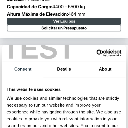
Capacidad de Carga:
4400 - 5500 kg
Altura Máxima de Elevación:
464 mm
Ver Equipos
Solicitar un Presupuesto
TEST
Consent
Details
About
This website uses cookies
We use cookies and similar technologies that are strictly
necessary to run our website and improve your
experience while navigating through the site. We also use
cookies to provide you with relevant information in your
searches on our and other websites. You consent to our