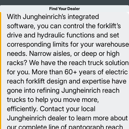
Find Your Dealer
With Jungheinrich’s integrated
software, you can control the forklift’s
drive and hydraulic functions and set
corresponding limits for your warehouse
needs. Narrow aisles, or deep or high
racks? We have the reach truck solution
for you. More than 60+ years of electric
reach forklift design and expertise have
gone into refining Jungheinrich reach
trucks to help you move more,
efficiently. Contact your local
Jungheinrich dealer to learn more about
our complete line of pantograph reach