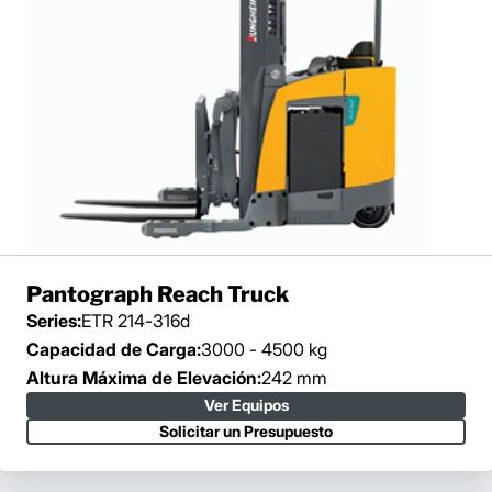
Pantograph Reach Truck
Series:
ETR 214-316d
Capacidad de Carga:
3000 - 4500 kg
Altura Máxima de Elevación:
242 mm
Ver Equipos
Solicitar un Presupuesto