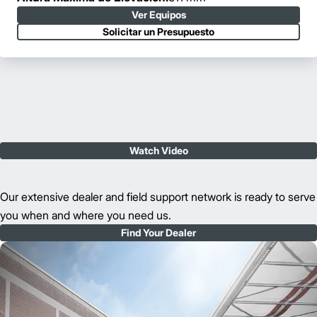
Ver Equipos
Solicitar un Presupuesto
Watch Video
Our extensive dealer and field support network is ready to serve
you when and where you need us.
Find Your Dealer