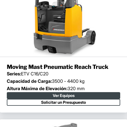
Moving Mast Pneumatic Reach Truck
Series:
ETV C16/C20
Capacidad de Carga:
3500 - 4400 kg
Altura Máxima de Elevación:
320 mm
Ver Equipos
Solicitar un Presupuesto