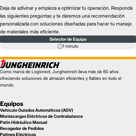
Deja de adivinar y empieza a optimizar tu operación. Responde
las siguientes preguntas y te daremos una recomendación
personalizada con soluciones diseñadas para hacer tu manejo
de materiales más eficiente.
Selector de Equipo
1 minuto
Como marca de Logisnext, Jungheinrich lleva más de 60 años
ofreciendo soluciones de almacén eficientes y fiables en todo el
mundo.
Equipos
Vehículo Guiados Automáticos (AGV)
Montacargas Eléctricos de Contrabalance
Patín Hidráulico Manual
Recogedor de Pedidos
Patines Eléctricos