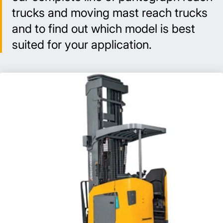
trucks and moving mast reach trucks
and to find out which model is best
suited for your application.