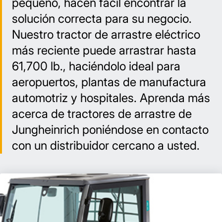
pequeño, hacen fácil encontrar la
solución correcta para su negocio.
Nuestro tractor de arrastre eléctrico
más reciente puede arrastrar hasta
61,700 lb., haciéndolo ideal para
aeropuertos, plantas de manufactura
automotriz y hospitales. Aprenda más
acerca de tractores de arrastre de
Jungheinrich poniéndose en contacto
con un distribuidor cercano a usted.