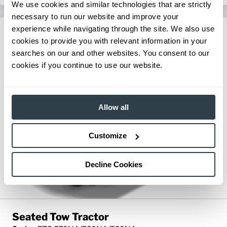
We use cookies and similar technologies that are strictly
necessary to run our website and improve your
experience while navigating through the site. We also use
cookies to provide you with relevant information in your
searches on our and other websites. You consent to our
cookies if you continue to use our website.
Allow all
Customize
Decline Cookies
Seated Tow Tractor