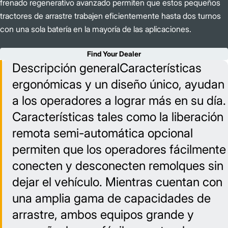
frenado regenerativo avanzado permiten que estos pequeños
tractores de arrastre trabajen eficientemente hasta dos turnos
con una sola batería en la mayoría de las aplicaciones.
Find Your Dealer
Descripción generalCaracterísticas
ergonómicas y un diseño único, ayudan
a los operadores a lograr más en su día.
Características tales como la liberación
remota semi-automática opcional
permiten que los operadores fácilmente
conecten y desconecten remolques sin
dejar el vehículo. Mientras cuentan con
una amplia gama de capacidades de
arrastre, ambos equipos grande y