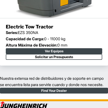
Electric Tow Tractor
Series:
EZS 350NA
Capacidad de Carga:
0 - 11000 kg
Altura Máxima de Elevación:
0 mm
Ver Equipos
Solicitar un Presupuesto
Nuestra extensa red de distribuidores y de soporte en campo
se encuentra lista para servirle cuando y donde nos necesite.
Find Your Dealer