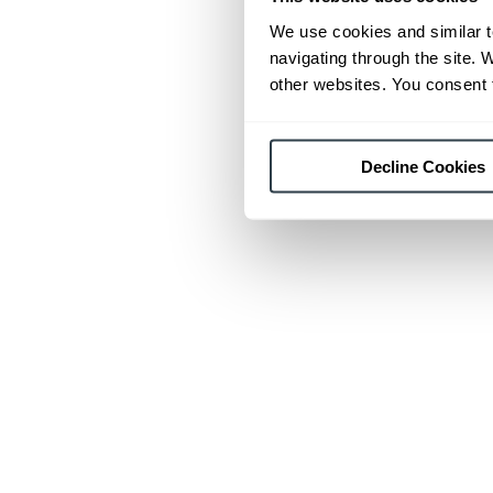
We use cookies and similar t
navigating through the site. 
other websites. You consent t
Decline Cookies