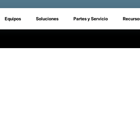
Equipos
Soluciones
Partes y Servicio
Recurso