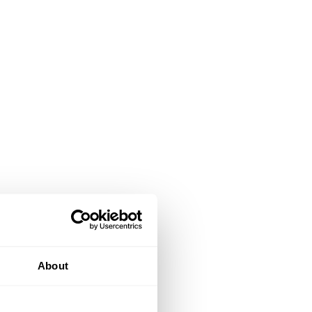
About