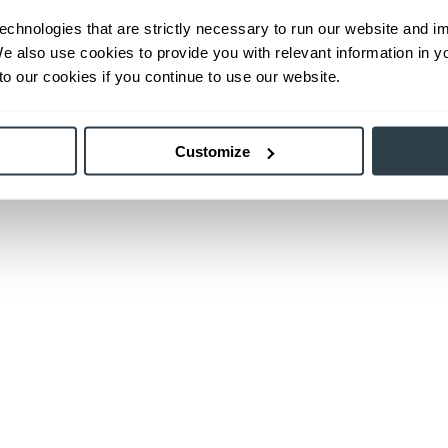
echnologies that are strictly necessary to run our website and 
We also use cookies to provide you with relevant information in 
o our cookies if you continue to use our website.
Customize