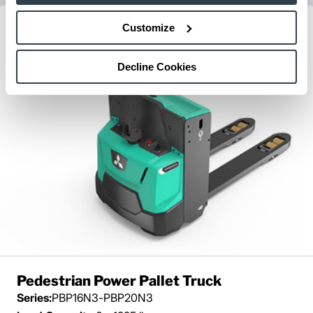
Customize
Decline Cookies
Pedestrian Power Pallet Truck
Series:
PBP16N3-PBP20N3