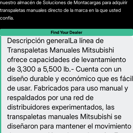
nuestro almacén de Soluciones de Montacargas para adquirir
transpaletas manuales directo de la marca en la que usted
confía.
Find Your Dealer
Descripción generalLa línea de
Transpaletas Manuales Mitsubishi
ofrece capacidades de levantamiento
de 3,300 a 5,500 lb.- Cuenta con un
diseño durable y económico que es fácil
de usar. Fabricados para uso manual y
respaldados por una red de
distribuidores experimentados, las
transpaletas manuales Mitsubishi se
diseñaron para mantener el movimiento