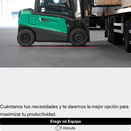
Cuéntanos tus necesidades y te daremos la mejor opción para
maximizar tu productividad.
Elegir mi Equipo
1 minuto