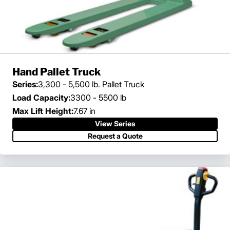
Hand Pallet Truck
Series:
3,300 - 5,500 lb. Pallet Truck
Load Capacity:
3300 - 5500 lb
Max Lift Height:
7.67 in
View Series
Request a Quote