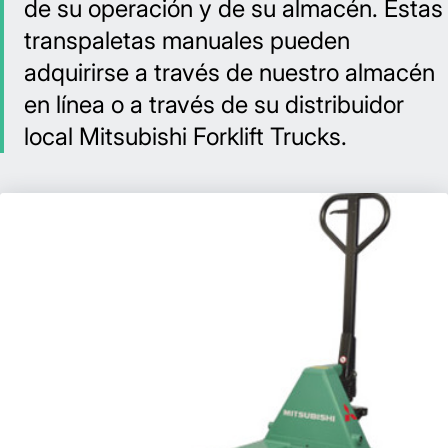
de su operación y de su almacén. Estas
transpaletas manuales pueden
adquirirse a través de nuestro almacén
en línea o a través de su distribuidor
local Mitsubishi Forklift Trucks.