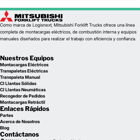
Como marca de Logisnext, Mitsubishi Forklift Trucks ofrece una línea
completa de montacargas eléctricos, de combustión interna y equipos
manuales diseñados para realizar el trabajo con eficiencia y confianza.
Nuestros Equipos
Montacargas Eléctricos
Transpaletas Eléctricas
Transpaleta Manual
CI Llantas Sólidas
CI Llantas Neumáticas
Recogedor de Pedidos
Montacargas Retráctil
Enlaces Rápidos
Partes
Acerca de Nosotros
Blog
Contáctanos