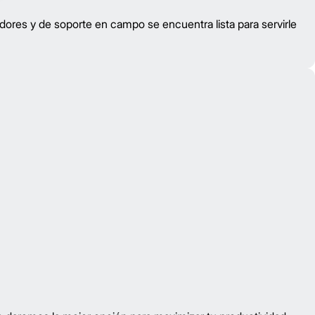
idores y de soporte en campo se encuentra lista para servirle