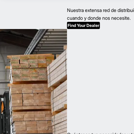
Nuestra extensa red de distribu
cuando y donde nos necesite.
Find Your Dealer