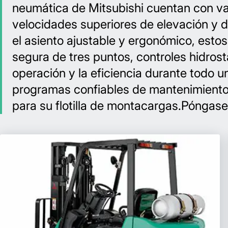
neumática de Mitsubishi cuentan con va
velocidades superiores de elevación y 
el asiento ajustable y ergonómico, esto
segura de tres puntos, controles hidros
operación y la eficiencia durante todo u
programas confiables de mantenimiento 
para su flotilla de montacargas.Póngase