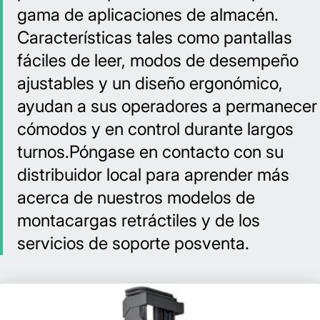
gama de aplicaciones de almacén.
Características tales como pantallas
fáciles de leer, modos de desempeño
ajustables y un diseño ergonómico,
ayudan a sus operadores a permanecer
cómodos y en control durante largos
turnos.Póngase en contacto con su
distribuidor local para aprender más
acerca de nuestros modelos de
montacargas retráctiles y de los
servicios de soporte posventa.