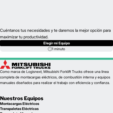
Cuéntanos tus necesidades y te daremos la mejor opción para
maximizar tu productividad.
Elegir mi Equipo
1 minuto
Como marca de Logisnext, Mitsubishi Forklift Trucks ofrece una línea
completa de montacargas eléctricos, de combustión interna y equipos
manuales diseñados para realizar el trabajo con eficiencia y confianza.
Nuestros Equipos
Montacargas Eléctricos
Transpaletas Eléctricas