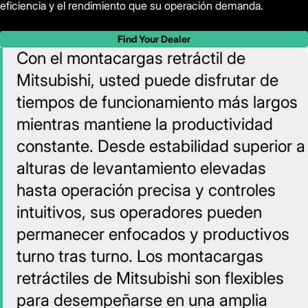
eficiencia y el rendimiento que su operación demanda.
Find Your Dealer
Con el montacargas retráctil de
Mitsubishi, usted puede disfrutar de
tiempos de funcionamiento más largos
mientras mantiene la productividad
constante. Desde estabilidad superior a
alturas de levantamiento elevadas
hasta operación precisa y controles
intuitivos, sus operadores pueden
permanecer enfocados y productivos
turno tras turno. Los montacargas
retráctiles de Mitsubishi son flexibles
para desempeñarse en una amplia