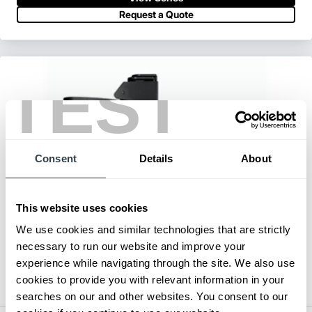
Request a Quote
TEST
Consent
Details
About
This website uses cookies
We use cookies and similar technologies that are strictly
necessary to run our website and improve your
experience while navigating through the site. We also use
cookies to provide you with relevant information in your
searches on our and other websites. You consent to our